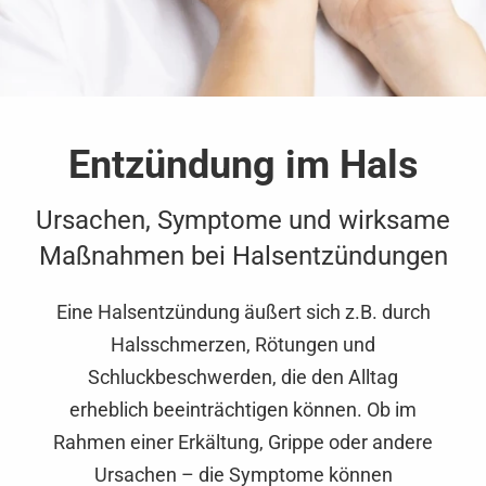
Entzündung im Hals
Ursachen, Symptome und wirksame
Maßnahmen bei Halsentzündungen
Eine Halsentzündung äußert sich z.B. durch
Halsschmerzen, Rötungen und
Schluckbeschwerden, die den Alltag
erheblich beeinträchtigen können. Ob im
Rahmen einer Erkältung, Grippe oder andere
Ursachen – die Symptome können