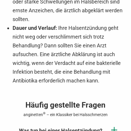
oder starke Schwellungen im Halsbereich sind
ernste Anzeichen, die ärztlich abgeklärt werden
sollten.
Dauer und Verlauf:
Ihre Halsentzündung geht
nicht weg oder verschlimmert sich trotz
Behandlung? Dann sollten Sie einen Arzt
aufsuchen. Eine ärztliche Abklärung ist auch
wichtig, wenn der Verdacht auf eine bakterielle
Infektion besteht, die eine Behandlung mit
Antibiotika erforderlich machen kann.
Häufig gestellte Fragen
®
anginetten
– ein Klassiker bei Halsschmerzen
Was tun bei einer Halsentzündung?