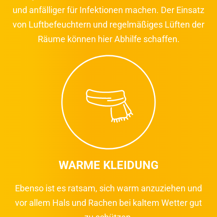
und anfälliger für Infektionen machen. Der Einsatz
von Luftbefeuchtern und regelmäßiges Lüften der
Räume können hier Abhilfe schaffen.
WARME KLEIDUNG
Ebenso ist es ratsam, sich warm anzuziehen und
vor allem Hals und Rachen bei kaltem Wetter gut