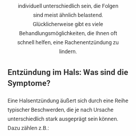
individuell unterschiedlich sein, die Folgen
sind meist ähnlich belastend.
Glücklicherweise gibt es viele
Behandlungsmöglichkeiten, die Ihnen oft
schnell helfen, eine Rachenentzündung zu
lindern.
Entzündung im Hals: Was sind die
Symptome?
Eine Halsentzündung äußert sich durch eine Reihe
typischer Beschwerden, die je nach Ursache
unterschiedlich stark ausgeprägt sein können.
Dazu zählen z.B.: