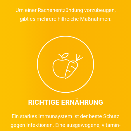
Um einer Rachenentzündung vorzubeugen,
gibt es mehrere hilfreiche Maßnahmen:
RICHTIGE ERNÄHRUNG
Ein starkes Immunsystem ist der beste Schutz
gegen Infektionen. Eine ausgewogene, vitamin-