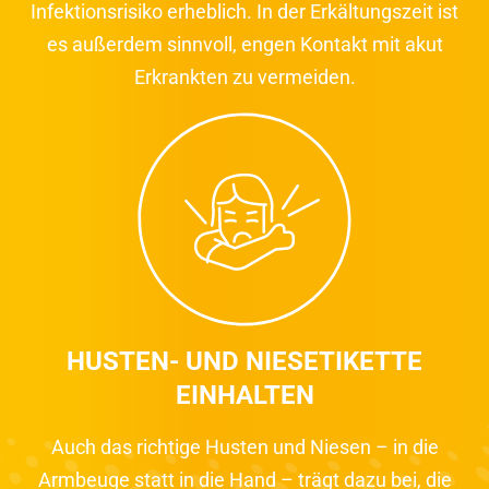
Infektionsrisiko erheblich. In der Erkältungszeit ist
es außerdem sinnvoll, engen Kontakt mit akut
Erkrankten zu vermeiden.
HUSTEN- UND NIESETIKETTE
EINHALTEN
Auch das richtige Husten und Niesen – in die
Armbeuge statt in die Hand – trägt dazu bei, die