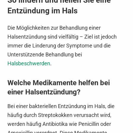
So lindern und heilen Sie eine
Entzündung im Hals
Die Möglichkeiten zur Behandlung einer
Halsentzündung sind vielfältig – Ziel ist jedoch
immer die Linderung der Symptome und die
Unterstützende Behandlung bei
Halsbeschwerden
.
Welche Medikamente helfen bei
einer Halsentzündung?
Bei einer bakteriellen Entzündung im Hals, die
häufig durch Streptokokken verursacht wird,
werden häufig Antibiotika wie Penicillin oder
Amoxicillin verordnet. Diese Medikamente