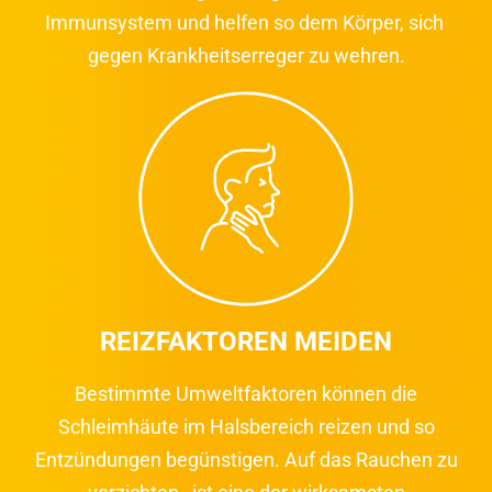
Immunsystem und helfen so dem Körper, sich
gegen Krankheitserreger zu wehren.
REIZFAKTOREN MEIDEN
Bestimmte Umweltfaktoren können die
Schleimhäute im Halsbereich reizen und so
Entzündungen begünstigen. Auf das Rauchen zu