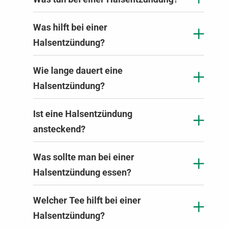
Was hilft bei einer
Halsentzündung?
Wie lange dauert eine
Halsentzündung?
Ist eine Halsentzündung
ansteckend?
Was sollte man bei einer
Halsentzündung essen?
Welcher Tee hilft bei einer
Halsentzündung?