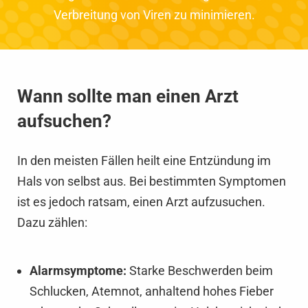
Verbreitung von Viren zu minimieren.
Wann sollte man einen Arzt
aufsuchen?
In den meisten Fällen heilt eine Entzündung im
Hals von selbst aus. Bei bestimmten Symptomen
ist es jedoch ratsam, einen Arzt aufzusuchen.
Dazu zählen:
Alarmsymptome:
Starke Beschwerden beim
Schlucken, Atemnot, anhaltend hohes Fieber