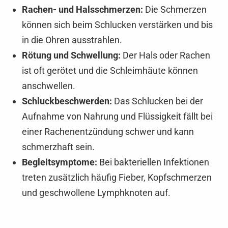
Rachen- und Halsschmerzen:
Die Schmerzen
können sich beim Schlucken verstärken und bis
in die Ohren ausstrahlen.
Rötung und Schwellung:
Der Hals oder Rachen
ist oft gerötet und die Schleimhäute können
anschwellen.
Schluckbeschwerden:
Das Schlucken bei der
Aufnahme von Nahrung und Flüssigkeit fällt bei
einer Rachenentzündung schwer und kann
schmerzhaft sein.
Begleitsymptome:
Bei bakteriellen Infektionen
treten zusätzlich häufig Fieber, Kopfschmerzen
und geschwollene Lymphknoten auf.