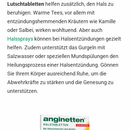
Lutschtabletten
helfen zusätzlich, den Hals zu
beruhigen. Warme Tees, vor allem mit
entzündungshemmenden Kräutern wie Kamille
oder Salbei, wirken wohltuend. Aber auch
Halssprays
können bei Halsentzündungen gezielt
helfen. Zudem unterstützt das Gurgeln mit
Salzwasser oder speziellen Mundspülungen den
Heilungsprozess einer Halsentzündung. Gönnen
Sie Ihrem Körper ausreichend Ruhe, um die
Abwehrkräfte zu stärken und die Genesung zu
unterstützen.