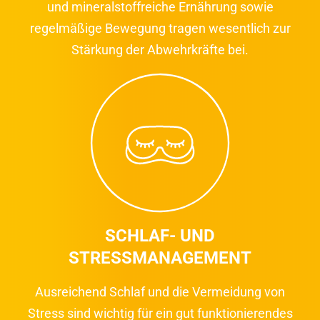
und mineralstoffreiche Ernährung sowie
regelmäßige Bewegung tragen wesentlich zur
Stärkung der Abwehrkräfte bei.
SCHLAF- UND
STRESSMANAGEMENT
Ausreichend Schlaf und die Vermeidung von
Stress sind wichtig für ein gut funktionierendes