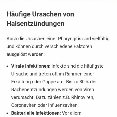
Häufige Ursachen von
Halsentzündungen
Auch die Ursachen einer Pharyngitis sind vielfältig
und können durch verschiedene Faktoren
ausgelöst werden:
Virale Infektionen:
Infekte sind die häufigste
Ursache und treten oft im Rahmen einer
Erkältung oder Grippe auf. Bis zu 80 % der
Rachenentzündungen werden von Viren
verursacht. Dazu zählen z.B. Rhinoviren,
Coronaviren oder Influenzaviren.
Bakterielle Infektionen:
Vor allem