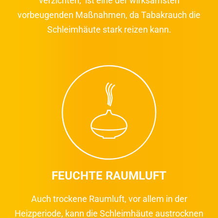
verzichten, ist eine der wirksamsten
vorbeugenden Maßnahmen, da Tabakrauch die
Schleimhäute stark reizen kann.
FEUCHTE RAUMLUFT
Auch trockene Raumluft, vor allem in der
Heizperiode, kann die Schleimhäute austrocknen