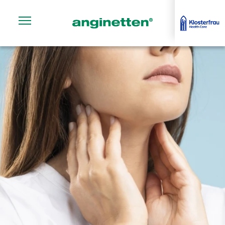
Navigationssichtbarkeit umschalten