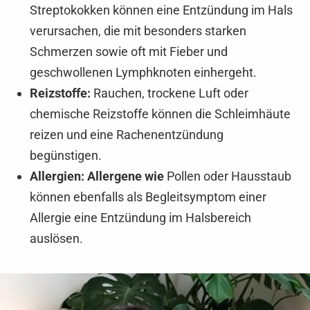
Streptokokken können eine Entzündung im Hals
verursachen, die mit besonders starken
Schmerzen sowie oft mit Fieber und
geschwollenen Lymphknoten einhergeht.
Reizstoffe:
Rauchen, trockene Luft oder
chemische Reizstoffe können die Schleimhäute
reizen und eine Rachenentzündung
begünstigen.
Allergien: Allergene wie
Pollen oder Hausstaub
können ebenfalls als Begleitsymptom einer
Allergie eine Entzündung im Halsbereich
auslösen.