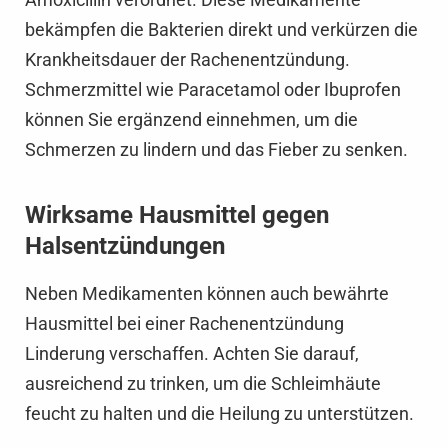
bekämpfen die Bakterien direkt und verkürzen die
Krankheitsdauer der Rachenentzündung.
Schmerzmittel wie Paracetamol oder Ibuprofen
können Sie ergänzend einnehmen, um die
Schmerzen zu lindern und das Fieber zu senken.
Wirksame Hausmittel gegen
Halsentzündungen
Neben Medikamenten können auch bewährte
Hausmittel bei einer Rachenentzündung
Linderung verschaffen. Achten Sie darauf,
ausreichend zu trinken, um die Schleimhäute
feucht zu halten und die Heilung zu unterstützen.