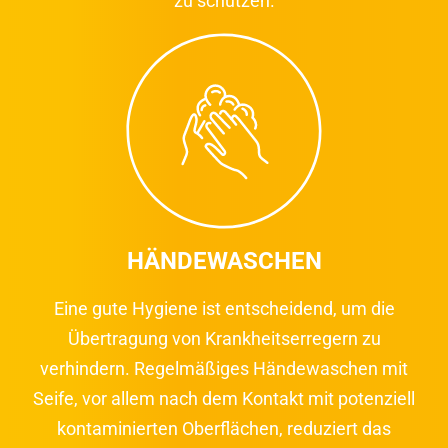
zu schützen.
HÄNDEWASCHEN
Eine gute Hygiene ist entscheidend, um die
Übertragung von Krankheitserregern zu
verhindern. Regelmäßiges Händewaschen mit
Seife, vor allem nach dem Kontakt mit potenziell
kontaminierten Oberflächen, reduziert das